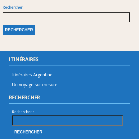
Rechercher :
ITINÉRAIRES
Itinéraires Argentine
Un voyage sur mesure
RECHERCHER
Rechercher :