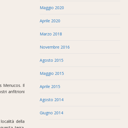
Maggio 2020
Aprile 2020
Marzo 2018
Novembre 2016
Agosto 2015
Maggio 2015
s Menucos. Il
Aprile 2015
tri anfitrioni
Agosto 2014
Giugno 2014
ocalità della
 questa terra.