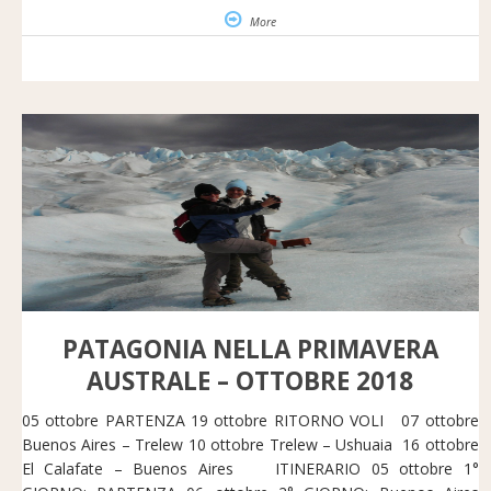
More
PATAGONIA NELLA PRIMAVERA
AUSTRALE – OTTOBRE 2018
05 ottobre PARTENZA 19 ottobre RITORNO VOLI 07 ottobre
Buenos Aires – Trelew 10 ottobre Trelew – Ushuaia 16 ottobre
El Calafate – Buenos Aires ITINERARIO 05 ottobre 1°