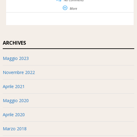
More
ARCHIVES
Maggio 2023
Novembre 2022
Aprile 2021
Maggio 2020
Aprile 2020
Marzo 2018