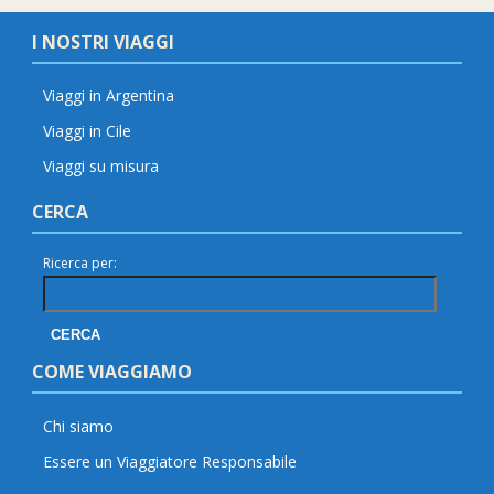
I NOSTRI VIAGGI
Viaggi in Argentina
Viaggi in Cile
Viaggi su misura
CERCA
Ricerca per:
COME VIAGGIAMO
Chi siamo
Essere un Viaggiatore Responsabile