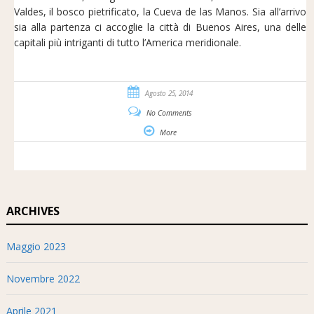
Valdes, il bosco pietrificato, la Cueva de las Manos. Sia all’arrivo
sia alla partenza ci accoglie la città di Buenos Aires, una delle
capitali più intriganti di tutto l’America meridionale.
Agosto 25, 2014
No Comments
More
ARCHIVES
Maggio 2023
Novembre 2022
Aprile 2021