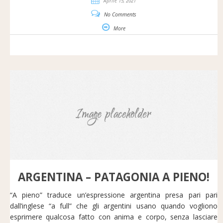
Aprile 15, 2021
No Comments
More
ARGENTINA – PATAGONIA A PIENO!
“A pieno” traduce un’espressione argentina presa pari pari
dall’inglese “a full” che gli argentini usano quando vogliono
esprimere qualcosa fatto con anima e corpo, senza lasciare