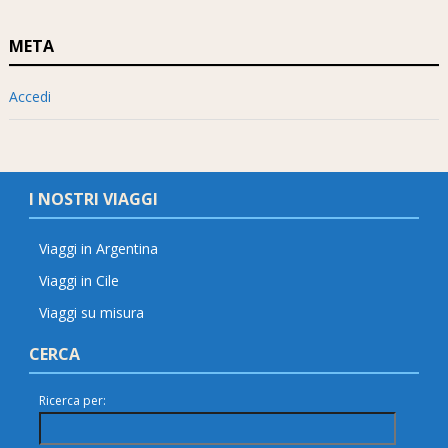
META
Accedi
I NOSTRI VIAGGI
Viaggi in Argentina
Viaggi in Cile
Viaggi su misura
CERCA
Ricerca per: