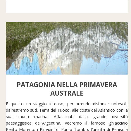
PATAGONIA NELLA PRIMAVERA
AUSTRALE
È questo un viaggio intenso, percorrendo distanze notevoli,
dall’estremo sud, Terra del Fuoco, alle coste dell’Atlantico con la
sua fauna marina. Affascinati dalla grande diversità
paesaggistica dell’Argentina, vedremo il famoso ghiacciaio
Perito Moreno, i Pinguini di Punta Tombo, l’unicità di Penisola