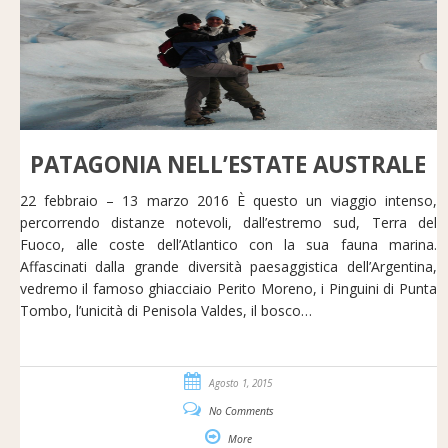
PATAGONIA NELL’ESTATE AUSTRALE
22 febbraio – 13 marzo 2016 È questo un viaggio intenso,
percorrendo distanze notevoli, dall’estremo sud, Terra del
Fuoco, alle coste dell’Atlantico con la sua fauna marina.
Affascinati dalla grande diversità paesaggistica dell’Argentina,
vedremo il famoso ghiacciaio Perito Moreno, i Pinguini di Punta
Tombo, l’unicità di Penisola Valdes, il bosco…
Agosto 1, 2015
No Comments
More