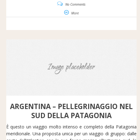
No Comments
More
ARGENTINA – PELLEGRINAGGIO NEL
SUD DELLA PATAGONIA
È questo un viaggio molto intenso e completo della Patagonia
meridionale. Una proposta unica per un viaggio di gruppo: dalle