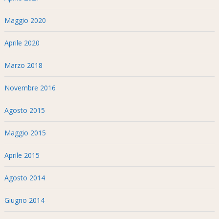
Maggio 2020
Aprile 2020
Marzo 2018
Novembre 2016
Agosto 2015
Maggio 2015
Aprile 2015
Agosto 2014
Giugno 2014